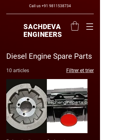
Call us
+91 9811538734
SACHDEVA
ENGINEERS
Diesel Engine Spare Parts
10 articles
Filtrer et trier