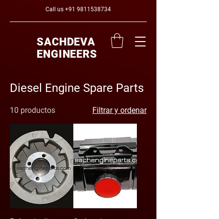
Call us
+91 9811538734
SACHDEVA
ENGINEERS
Diesel Engine Spare Parts
10 productos
Filtrar y ordenar