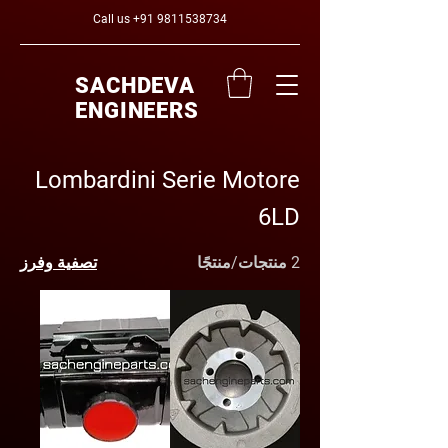
Call us
+91 9811538734
SACHDEVA
ENGINEERS
Lombardini Serie Motore
6LD
2 منتجات/منتجًا
تصفية وفرز