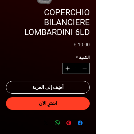
COPERCHIO
BILANCIERE
LOMBARDINI 6LD
السعر
الكمية
*
أضِف إلى العربة
اشترِ الآن