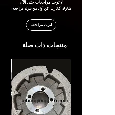
لا توجد مراجعات حتى الآن
شارك أفكارك. كن أول من يترك مراجعة.
اترك مراجعة
منتجات ذات صلة