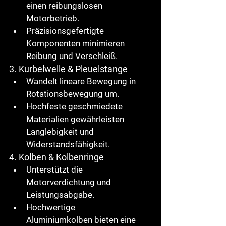
einen reibungslosen 
Motorbetrieb.
Präzisionsgefertigte 
Komponenten minimieren 
Reibung und Verschleiß.
3. Kurbelwelle & Pleuelstange
Wandelt lineare Bewegung in 
Rotationsbewegung um.
Hochfeste geschmiedete 
Materialien gewährleisten 
Langlebigkeit und 
Widerstandsfähigkeit.
4. Kolben & Kolbenringe
Unterstützt die 
Motorverdichtung und 
Leistungsabgabe.
Hochwertige 
Aluminiumkolben
 bieten eine 