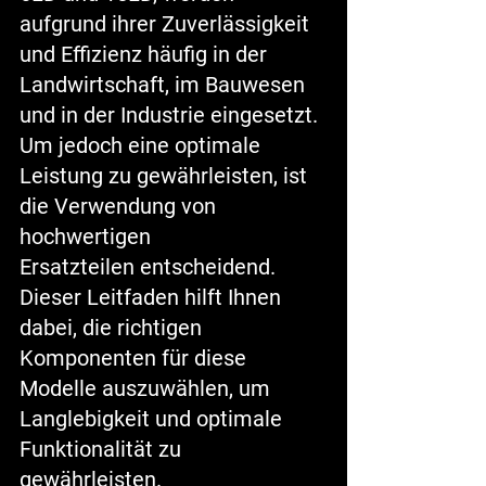
aufgrund ihrer Zuverlässigkeit 
und Effizienz häufig in der 
Landwirtschaft, im Bauwesen 
und in der Industrie eingesetzt. 
Um jedoch eine optimale 
Leistung zu gewährleisten, ist 
die Verwendung von 
hochwertigen 
Ersatzteilen
 entscheidend. 
Dieser Leitfaden hilft Ihnen 
dabei, die richtigen 
Komponenten für diese 
Modelle auszuwählen, um 
Langlebigkeit und optimale 
Funktionalität zu 
gewährleisten.