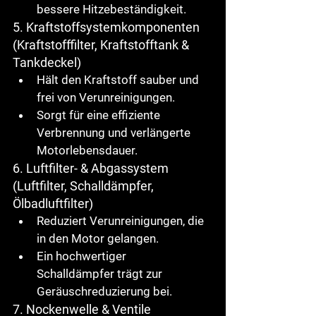
bessere Hitzebeständigkeit.
5. Kraftstoffsystemkomponenten 
(Kraftstofffilter, Kraftstofftank & 
Tankdeckel)
Hält den Kraftstoff sauber und 
frei von Verunreinigungen.
Sorgt für eine effiziente 
Verbrennung und verlängerte 
Motorlebensdauer.
6. Luftfilter- & Abgassystem 
(Luftfilter, Schalldämpfer, 
Ölbadluftfilter)
Reduziert Verunreinigungen, die 
in den Motor gelangen.
Ein hochwertiger 
Schalldämpfer
 trägt zur 
Geräuschreduzierung bei.
7. Nockenwelle & Ventile