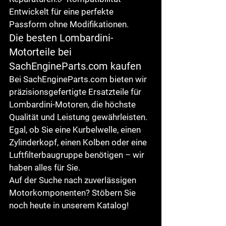
Entwickelt für eine perfekte 
Passform ohne Modifikationen.
Die besten Lombardini-
Motorteile bei 
SachEngineParts.com kaufen
Bei 
SachEngineParts.com
 bieten wir 
präzisionsgefertigte Ersatzteile
 für 
Lombardini-Motoren, die höchste 
Qualität und Leistung gewährleisten. 
Egal, ob Sie eine 
Kurbelwelle, einen 
Zylinderkopf, einen Kolben oder eine 
Luftfilterbaugruppe
 benötigen – wir 
haben alles für Sie.
Auf der Suche nach zuverlässigen 
Motorkomponenten? Stöbern Sie 
noch heute in unserem Katalog!