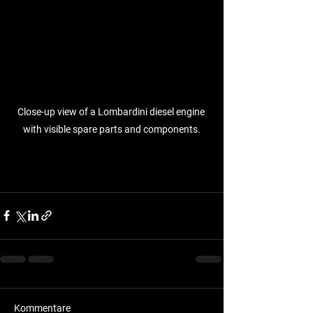
Close-up view of a Lombardini diesel engine 
with visible spare parts and components.
Kommentare